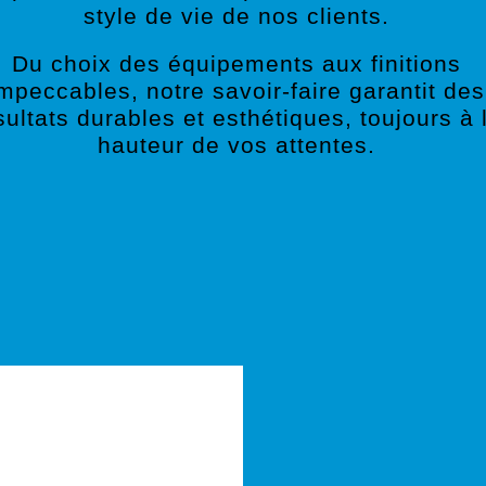
style de vie de nos clients.
Du choix des équipements aux finitions
mpeccables, notre savoir-faire garantit des
sultats durables et esthétiques, toujours à 
hauteur de vos attentes.