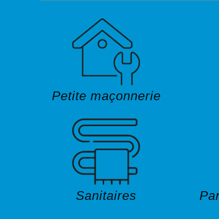
Petite maçonnerie
Sanitaires
Par